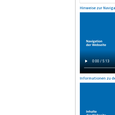
Hinweise zur Navig
Informationen zu d