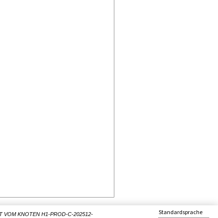
Standardsprache
T VOM KNOTEN H1-PROD-C-202512-