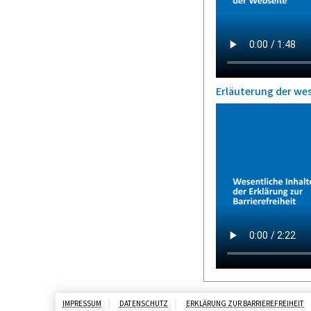
Erläuterung der wes
IMPRESSUM
DATENSCHUTZ
ERKLÄRUNG ZUR BARRIEREFREIHEIT