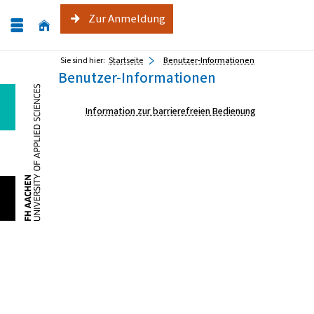
Zur Anmeldung
Sie sind hier:
Startseite
Benutzer-Informationen
Benutzer-Informationen
Information zur barrierefreien Bedienung