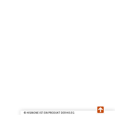
© HISINONE IST EIN PRODUKT DER HIS EG